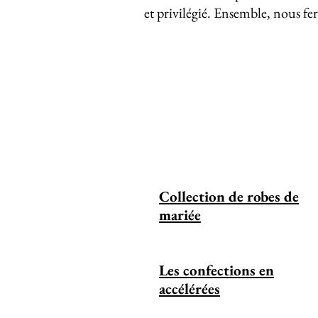
et privilégié. Ensemble, nous fe
Collection de robes de
mariée
Les confections en
accélérées