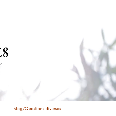
Blog/Questions diverses