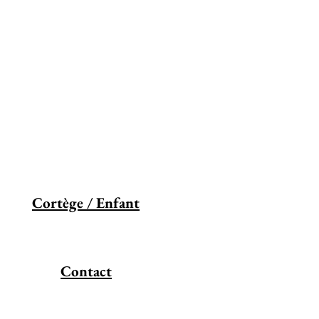
Cortège / Enfant
Contact