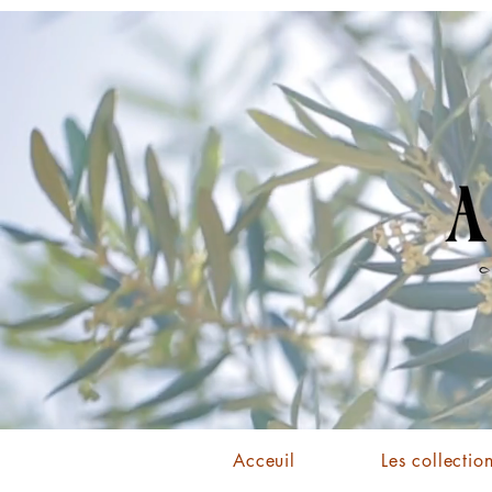
Acceuil
Les collectio