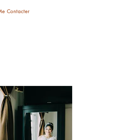
Me Contacter