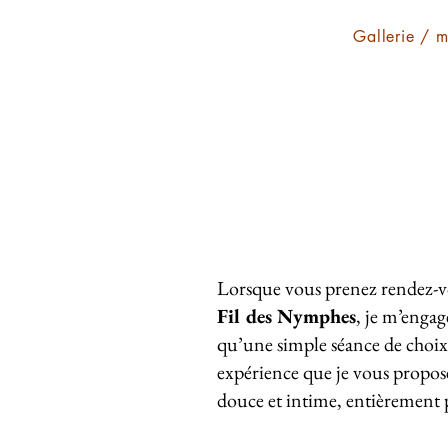
Gallerie / 
Lorsque vous prenez rendez-v
Fil des Nymphes
, je m’engag
qu’une simple séance de choix d
expérience que je vous propo
douce et intime, entièrement p