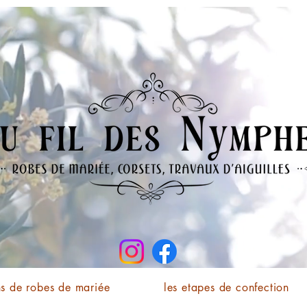
ns de robes de mariée
les etapes de confection