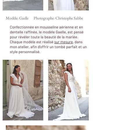
Modèle: Gaelle Photographe: Christophe Sabbe
Confectionnée en mousseline aérienne et en
dentelle raffinée, le modèle Gaelle, est pensé
pour révéler toute la beauté de la mariée.
Chaque modèle est réalisé
sur mesure
, dans
mon atelier, afin d’offrir un tombé parfait et un
style personnalisé.