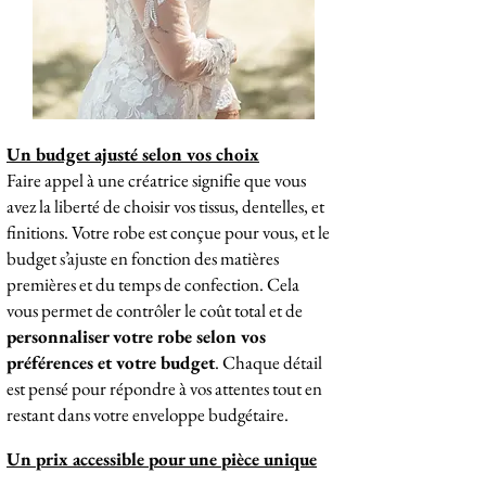
Un budget ajusté selon vos choix
Faire appel à une créatrice signifie que vous
avez la liberté de choisir vos tissus, dentelles, et
finitions. Votre robe est conçue pour vous, et le
budget s’ajuste en fonction des matières
premières et du temps de confection. Cela
vous permet de contrôler le coût total et de
personnaliser votre robe selon vos
préférences et votre budget
. Chaque détail
est pensé pour répondre à vos attentes tout en
restant dans votre enveloppe budgétaire.
Un prix accessible pour une pièce unique