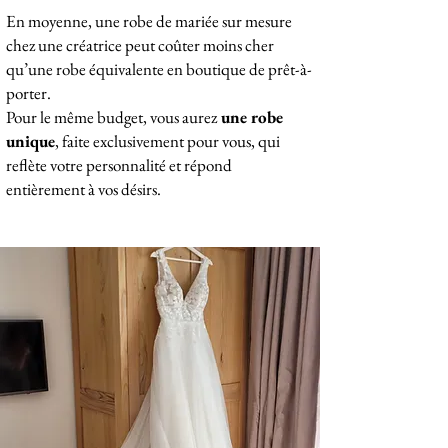
En moyenne, une robe de mariée sur mesure
chez une créatrice peut coûter moins cher
qu’une robe équivalente en boutique de prêt-à-
porter.
Pour le même budget, vous aurez
une robe
unique
, faite exclusivement pour vous, qui
reflète votre personnalité et répond
entièrement à vos désirs.