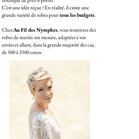
boutique de prêt-à-porter.
C’est une idée reçue ! En réalité, il existe une
grande variété de robes pour
tous les budgets
.
Chez
Au Fil des Nymphes
, vous trouverez des
robes de mariée sur mesure, adaptées à vos
envies et allant, dans la grande majorité des cas,
de 500 à 2500 euros.