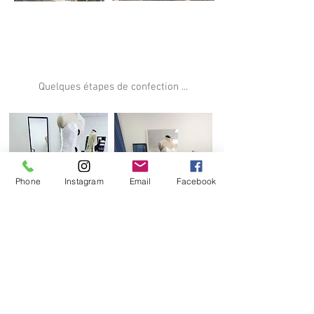
Quelques étapes de confection ...
Phone
Instagram
Email
Facebook