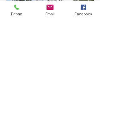
Phone
Email
Facebook